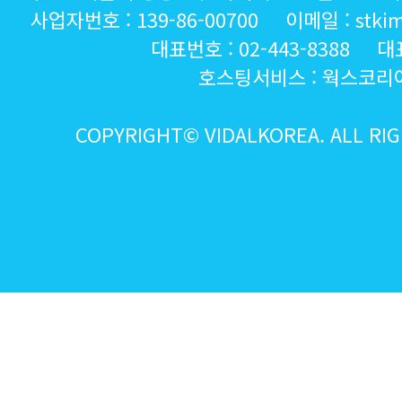
사업자번호 : 139-86-00700 이메일 : stkim@
대표번호 : 02-443-8388 대
호스팅서비스 :
웍스코리
COPYRIGHT© VIDALKOREA. ALL RI