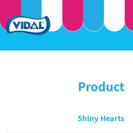
Product
Shiny Hearts