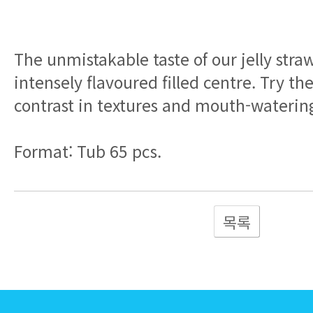
contrast in textures and mouth-watering
Format: Tub 65 pcs.
목록