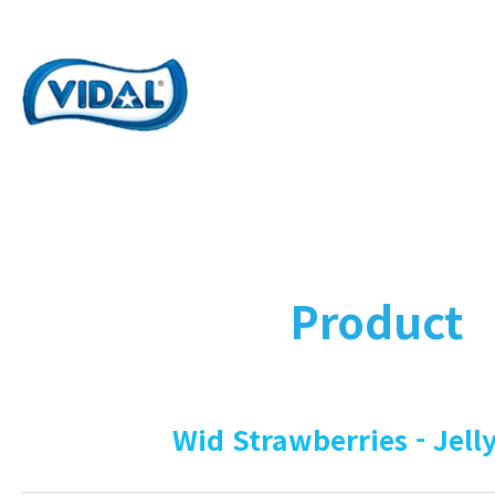
Product
Wid Strawberries - Jelly