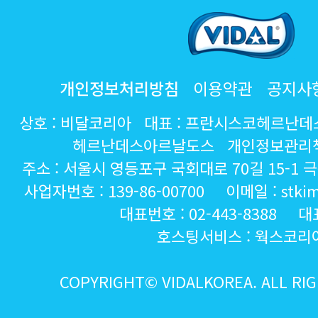
개인정보처리방침
이용약관
공지사
헤르난데스아르날도스 개인정보관리책
주소 : 서울시 영등포구 국회대로 70길 15-1
사업자번호 : 139-86-00700 이메일 : stkim@
대표번호 : 02-443-8388 대
호스팅서비스 :
웍스코리
COPYRIGHT© VIDALKOREA. ALL RI