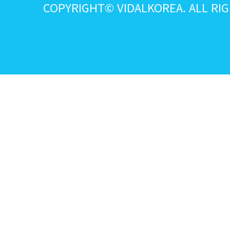
COPYRIGHT© VIDALKOREA. ALL RI