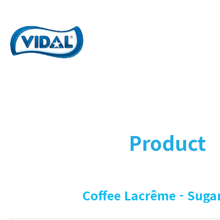
Product
Coffee Lacrême - Suga