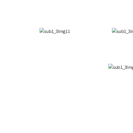
COMPANY
개인정보처리방침
이용약관
NOTIC